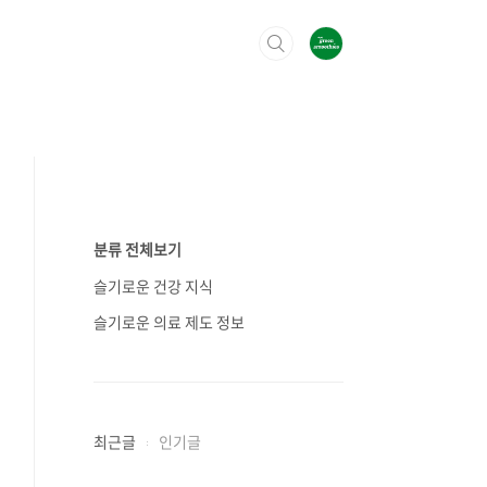
분류 전체보기
슬기로운 건강 지식
슬기로운 의료 제도 정보
최근글
인기글