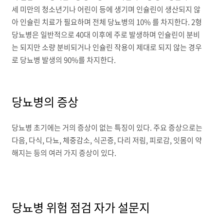
세 미만의 청소년기나 어린이 등에 생기며 인슐린이 생산되지 않
아 인슐린 치료가 필요하며 전체 당뇨병의 10% 를 차지한다. 2형
당뇨병은 일반적으로 40대 이후에 주로 발생하며 인슐린이 분비
는 되지만 소량 분비되거나 인슐린 작용이 제대로 되지 않는 경우
로 당뇨병 발생의 90%를 차지한다.
당뇨병의 증상
당뇨병 초기에는 거의 증상이 없는 특징이 있다. 주요 증상으로는
다음, 다식, 다뇨, 체중감소, 식곤증, 다리 저림, 피로감, 잇몸이 약
해지는 등의 여러 가지 증상이 있다.
당뇨병 위험 점검 자가 설문지