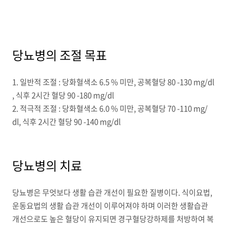
당뇨병의 조절 목표
1. 일반적 조절 : 당화혈색소 6.5 % 미만, 공복혈당 80 -130 mg/dl
, 식후 2시간 혈당 90 -180 mg/dl
2. 적극적 조절 : 당화혈색소 6.0 % 미만, 공복혈당 70 -110 mg/
dl, 식후 2시간 혈당 90 -140 mg/dl
당뇨병의 치료
당뇨병은 무엇보다 생활 습관 개선이 필요한 질병이다. 식이요법,
운동요법의 생활 습관 개선이 이루어져야 하며 이러한 생활습관
개선으로도 높은 혈당이 유지되면 경구혈당강하제를 처방하여 복